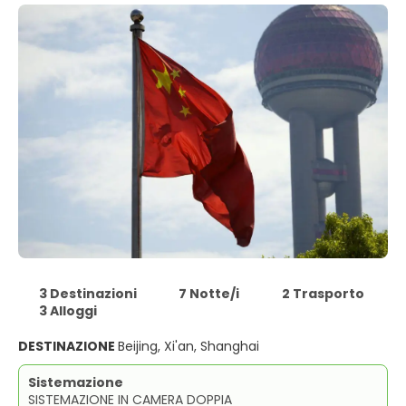
3 Destinazioni
7 Notte/i
2 Trasporto
3 Alloggi
DESTINAZIONE
Beijing, Xi'an, Shanghai
Sistemazione
SISTEMAZIONE IN CAMERA DOPPIA