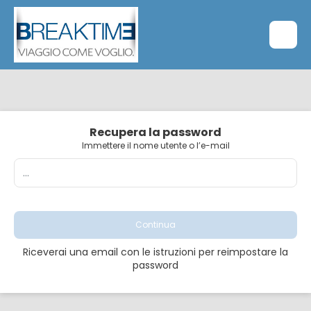
Recupera la password
Immettere il nome utente o l’e-mail
Continua
Riceverai una email con le istruzioni per reimpostare la
password