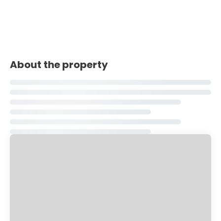
About the property