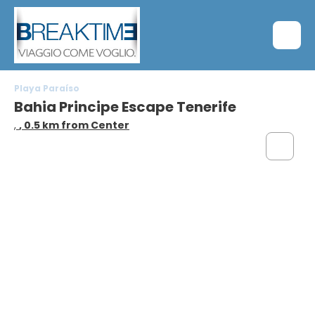
Playa Paraíso
Bahia Principe Escape Tenerife
,
, 0.5 km from Center