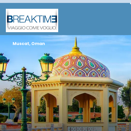
Muscat, Oman