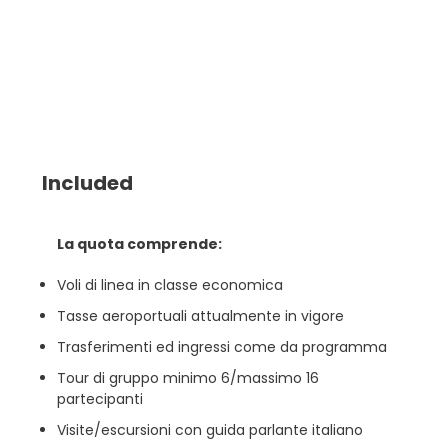
Included
La quota comprende:
Voli di linea in classe economica
Tasse aeroportuali attualmente in vigore
Trasferimenti ed ingressi come da programma
Tour di gruppo minimo 6/massimo 16
partecipanti
Visite/escursioni con guida parlante italiano