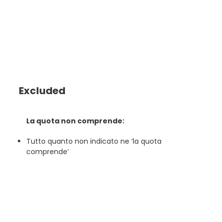
Excluded
La quota non comprende:
Tutto quanto non indicato ne ‘la quota
comprende’