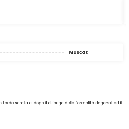
Muscat
tarda serata e, dopo il disbrigo delle formalità doganali ed il