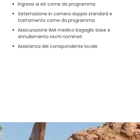
Ingressi ai siti come da programma
Sistemazione in camera doppia standard e
trattamento come da programma
Assicurazione IMA medico bagaglio base e
annullamento rischi nominati
Assistenza del corrispondente locale