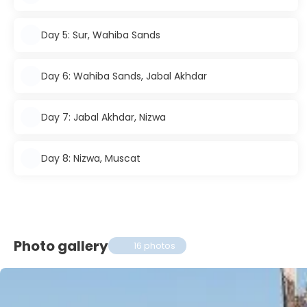
Day 5: Sur, Wahiba Sands
Day 6: Wahiba Sands, Jabal Akhdar
Day 7: Jabal Akhdar, Nizwa
Day 8: Nizwa, Muscat
Photo gallery
16 photos