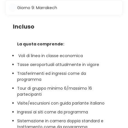
Giorno 9: Marrakech
Incluso
La quota comprende:
Voli di linea in classe economica
Tasse aeroportuali attualmente in vigore
Trasferimenti ed ingressi come da
programma
Tour di gruppo minimo 6/massimo 16
partecipanti
Visite/escursioni con guida parlante italiano
Ingressi ai siti come da programma
Sistemazione in camera doppia standard e
trattamento come da programma