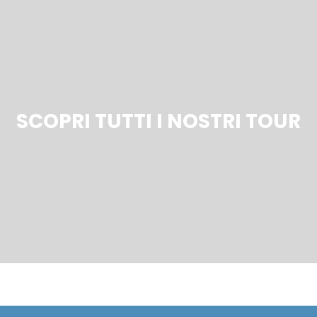
SCOPRI TUTTI I NOSTRI TOUR