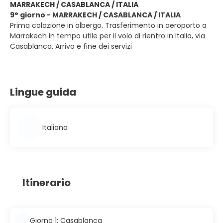
MARRAKECH / CASABLANCA / ITALIA
9° giorno - MARRAKECH / CASABLANCA / ITALIA
Prima colazione in albergo. Trasferimento in aeroporto a
Marrakech in tempo utile per il volo di rientro in Italia, via
Casablanca. Arrivo e fine dei servizi
Lingue guida
Italiano
Itinerario
Giorno 1: Casablanca