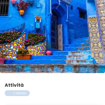
Attività
3 Attività