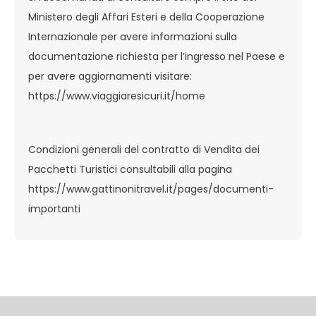
Ministero degli Affari Esteri e della Cooperazione
Internazionale per avere informazioni sulla
documentazione richiesta per l’ingresso nel Paese e
per avere aggiornamenti visitare:
https://www.viaggiaresicuri.it/home
Condizioni generali del contratto di Vendita dei
Pacchetti Turistici consultabili alla pagina
https://www.gattinonitravel.it/pages/documenti-
importanti