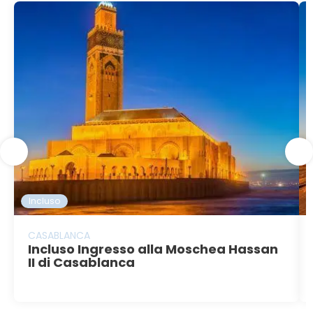
Incluso
CASABLANCA
Incluso Ingresso alla Moschea Hassan
II di Casablanca