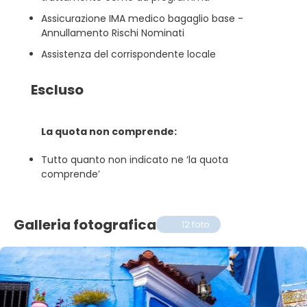
Assicurazione IMA medico bagaglio base -
Annullamento Rischi Nominati
Assistenza del corrispondente locale
Escluso
La quota non comprende:
Tutto quanto non indicato ne ‘la quota
comprende’
Galleria fotografica
12 foto