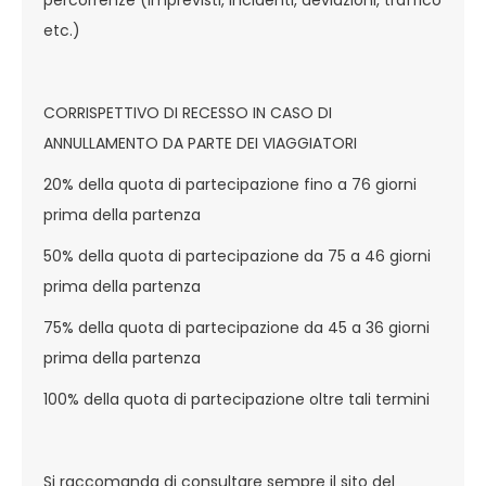
percorrenze (imprevisti, incidenti, deviazioni, traffico
etc.)
CORRISPETTIVO DI RECESSO IN CASO DI
ANNULLAMENTO DA PARTE DEI VIAGGIATORI
20% della quota di partecipazione fino a 76 giorni
prima della partenza
50% della quota di partecipazione da 75 a 46 giorni
prima della partenza
75% della quota di partecipazione da 45 a 36 giorni
prima della partenza
100% della quota di partecipazione oltre tali termini
Si raccomanda di consultare sempre il sito del