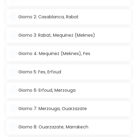
Giorno 2: Casablanca, Rabat
Giorno 3: Rabat, Mequinez (Meknes)
Giorno 4: Mequinez (Meknes), Fes
Giorno 5: Fes, Erfoud
Giorno 6: Erfoud, Merzouga
Giorno 7: Merzouga, Ouarzazate
Giorno 8: Ouarzazate, Marrakech