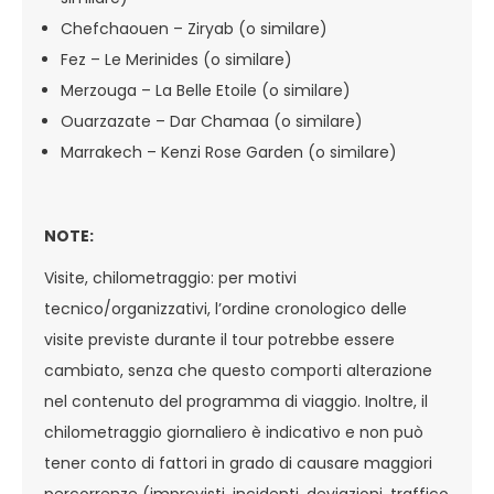
Chefchaouen – Ziryab (o similare)
Fez – Le Merinides (o similare)
Merzouga – La Belle Etoile (o similare)
Ouarzazate – Dar Chamaa (o similare)
Marrakech – Kenzi Rose Garden (o similare)
NOTE:
Visite, chilometraggio: per motivi
tecnico/organizzativi, l’ordine cronologico delle
visite previste durante il tour potrebbe essere
cambiato, senza che questo comporti alterazione
nel contenuto del programma di viaggio. Inoltre, il
chilometraggio giornaliero è indicativo e non può
tener conto di fattori in grado di causare maggiori