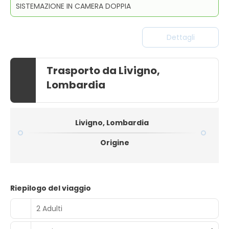
SISTEMAZIONE IN CAMERA DOPPIA
Dettagli
Trasporto da Livigno,
Lombardia
Livigno, Lombardia
Origine
Riepilogo del viaggio
2 Adulti